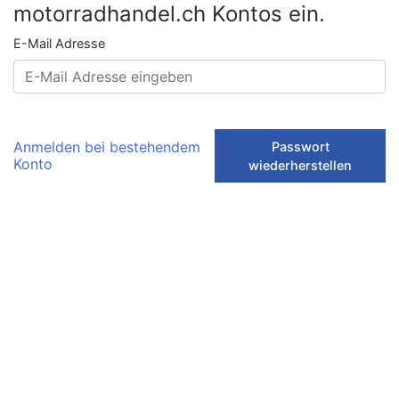
motorradhandel.ch Kontos ein.
E-Mail Adresse
Anmelden bei bestehendem
Passwort
Konto
wiederherstellen