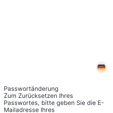
Passwortänderung
Zum Zurücksetzen Ihres
Passwortes, bitte geben Sie die E-
Mailadresse Ihres