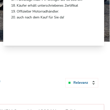
18. Käufer erhält unterschriebenes Zertifikat
19. Offizieller Motorradhändler:
20. auch nach dem Kauf für Sie da!
e
Relevanz