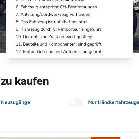
6. Fahrzeug entspricht CH-Bestimmungen
7. Anleitung/Bordwerkzeug vorhanden
8. Das Fahrzeug ist unfallschadenfrei
9. Fahrzeug durch CH-Importeur eingeführt
10. Der optische Zustand wirkt gepflegt
11. Bauteile und Komponenten: sind geprüft
12. Motor, Getriebe und Antrieb: sind geprüft
 zu kaufen
 Neuzugänge
Nur Händlerfahrzeug