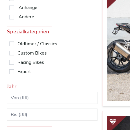
Anhänger
Andere
Spezialkategorien
Oldtimer / Classics
Custom Bikes
Racing Bikes
Export
Jahr