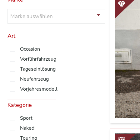
Marke auswählen
Art
Occasion
Vorführfahrzeug
Tageseinlösung
Neufahrzeug
Vorjahresmodell
Kategorie
Sport
Naked
Touring