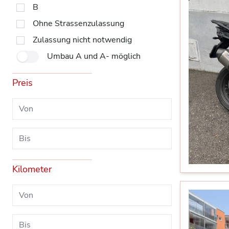
B
Ohne Strassenzulassung
Zulassung nicht notwendig
Umbau A und A- möglich
Preis
Kilometer