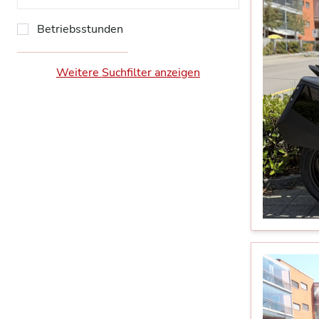
Betriebsstunden
Weitere Suchfilter anzeigen