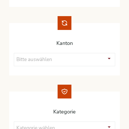
Kanton
Bitte auswählen
Kategorie
Kategorie wählen