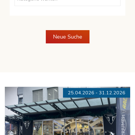
Neue Suche
25.04.2026 - 31.12.2026