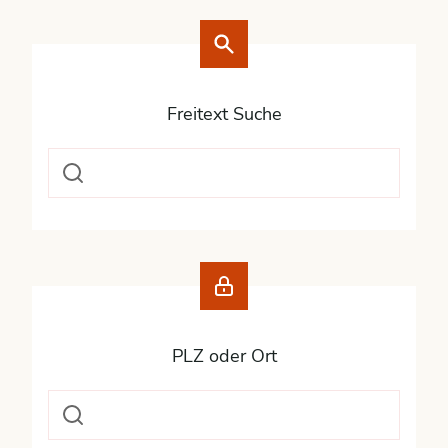
Freitext Suche
PLZ oder Ort