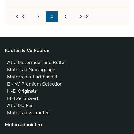
1
Kaufen & Verkaufen
Alle Motorräder und Roller
Motorrad Neuzugänge
Motorräder Fachhandel
BMW Premium Selection
H-D Originals
MH Zertifiziert
Alle Marken
Motorrad verkaufen
Motorrad mieten