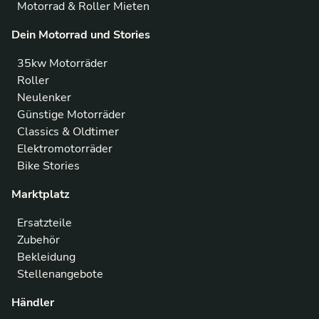
Motorrad & Roller Mieten
Dein Motorrad und Stories
35kw Motorräder
Roller
Neulenker
Günstige Motorräder
Classics & Oldtimer
Elektromotorräder
Bike Stories
Marktplatz
Ersatzteile
Zubehör
Bekleidung
Stellenangebote
Händler