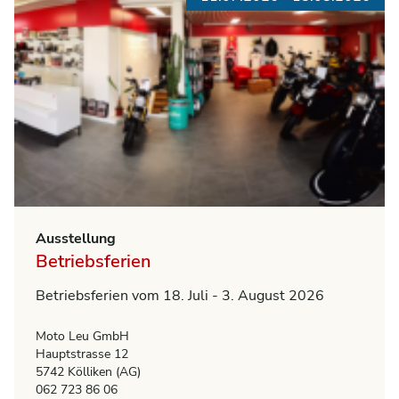
Ausstellung
Betriebsferien
Betriebsferien vom 18. Juli - 3. August 2026
Moto Leu GmbH
Hauptstrasse 12
5742 Kölliken (AG)
062 723 86 06