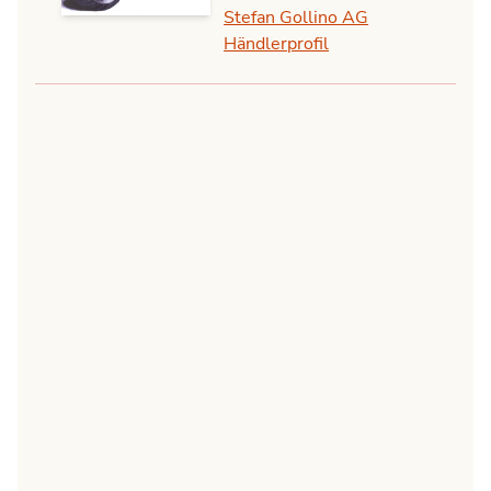
Stefan Gollino AG
Händlerprofil