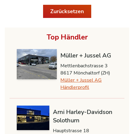
Zurücksetzen
Top Händler
Müller + Jussel AG
Mettlenbachstrasse 3
8617 Mönchaltorf (ZH)
Müller + Jussel AG
Händlerprofil
Arni Harley-Davidson
Solothurn
Hauptstrasse 18