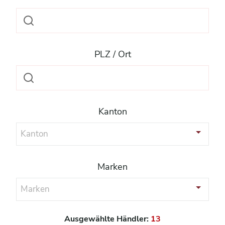
PLZ / Ort
Kanton
Kanton
Marken
Marken
Ausgewählte Händler:
13