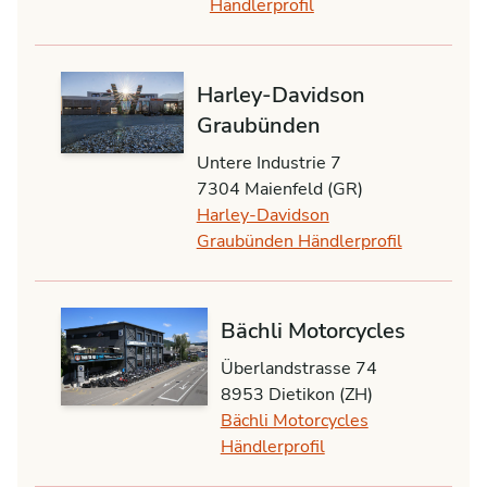
Händlerprofil
Harley-Davidson
Graubünden
Untere Industrie 7
7304 Maienfeld (GR)
Harley-Davidson
Graubünden Händlerprofil
Bächli Motorcycles
Überlandstrasse 74
8953 Dietikon (ZH)
Bächli Motorcycles
Händlerprofil