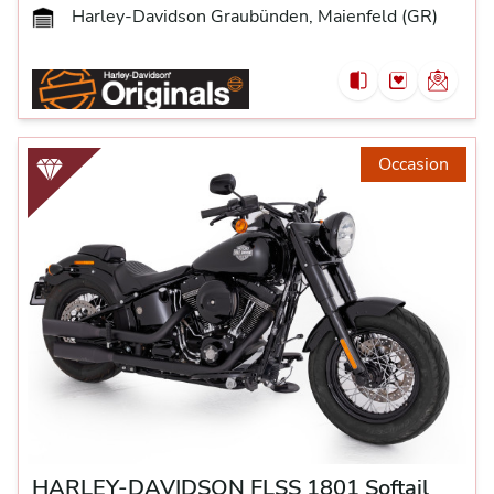
Harley-Davidson Graubünden, Maienfeld (GR)
Occasion
HARLEY-DAVIDSON FLSS 1801 Softail