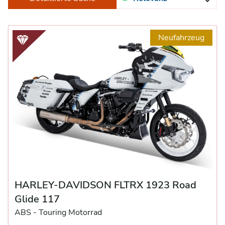
Neufahrzeug
HARLEY-DAVIDSON FLTRX 1923 Road
Glide 117
ABS -
Touring Motorrad