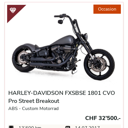
Occasion
HARLEY-DAVIDSON FXSBSE 1801 CVO
Pro Street Breakout
ABS -
Custom Motorrad
CHF 32’500.-