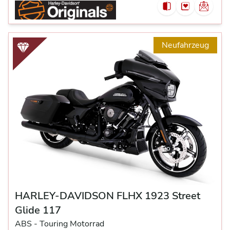
Neufahrzeug
HARLEY-DAVIDSON FLHX 1923 Street
Glide 117
ABS -
Touring Motorrad