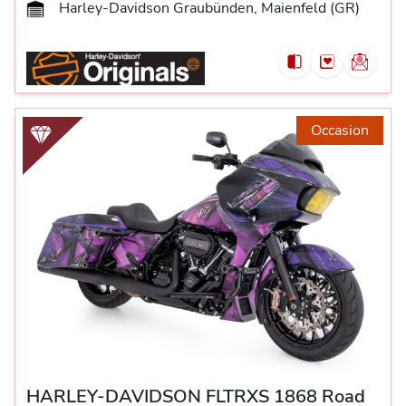
Harley-Davidson Graubünden, Maienfeld (GR)
Occasion
HARLEY-DAVIDSON FLTRXS 1868 Road