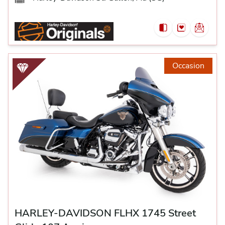
Occasion
HARLEY-DAVIDSON FLHX 1745 Street