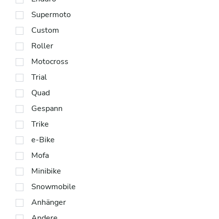
Supermoto
Custom
Roller
Motocross
Trial
Quad
Gespann
Trike
e-Bike
Mofa
Minibike
Snowmobile
Anhänger
Andere