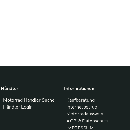
Händler
Informationen
Motorrad Händler Suche
Kaufberatung
Händler Login
Internetbetrug
Motorradausweis
AGB & Datenschutz
IMPRESSUM