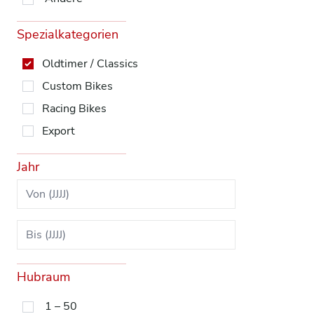
Spezialkategorien
Oldtimer / Classics
Custom Bikes
Racing Bikes
Export
Jahr
Hubraum
1 – 50