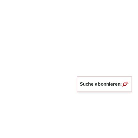
Suche abonnieren: