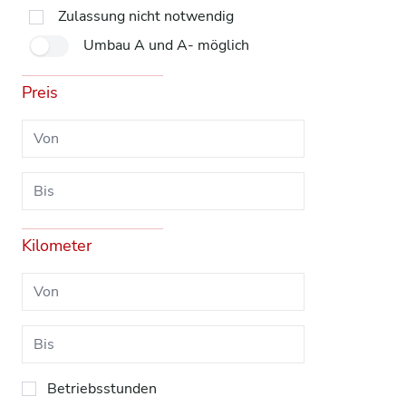
Zulassung nicht notwendig
Umbau A und A- möglich
Preis
Kilometer
Betriebsstunden