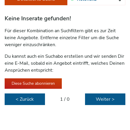
Keine Inserate gefunden!
Für dieser Kombination an Suchfiltern gibt es zur Zeit
keine Angebote. Entferne einzelne Filter um die Suche
weniger einzuschränken.
Du kannst auch ein Suchabo erstellen und wir senden Dir
eine E-Mail, sobald ein Angebot eintrifft, welches Deinen
Ansprüchen entspricht:
Diese Suche abonnieren
< Zurück
1 / 0
Weiter >