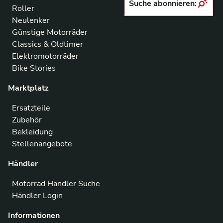
Suche abonnieren:
Roller
Neulenker
Günstige Motorräder
Classics & Oldtimer
Elektromotorräder
Bike Stories
Marktplatz
Ersatzteile
Zubehör
Bekleidung
Stellenangebote
Händler
Motorrad Händler Suche
Händler Login
Informationen