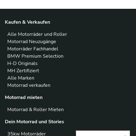
Kaufen & Verkaufen
Alle Motorräder und Roller
Motorrad Neuzugänge
Motorräder Fachhandel
BMW Premium Selection
H-D Originals
MH Zertifiziert
Alle Marken
Motorrad verkaufen
Motorrad mieten
Motorrad & Roller Mieten
Dein Motorrad und Stories
35kw Motorräder