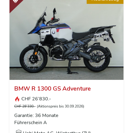
BMW R 1300 GS Adventure
CHF 26’830.-
CHF 28’330.-
(Aktionspreis bis 30.09.2026)
Garantie: 36 Monate
Führerschein A