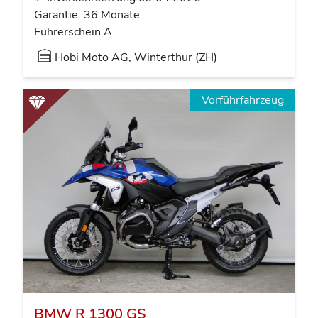
Garantie: 36 Monate
Führerschein A
Hobi Moto AG, Winterthur (ZH)
Vorführfahrzeug
BMW R 1300 GS