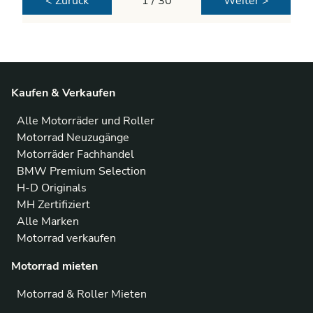
< Zurück
1 / 30
Weiter >
Kaufen & Verkaufen
Alle Motorräder und Roller
Motorrad Neuzugänge
Motorräder Fachhandel
BMW Premium Selection
H-D Originals
MH Zertifiziert
Alle Marken
Motorrad verkaufen
Motorrad mieten
Motorrad & Roller Mieten