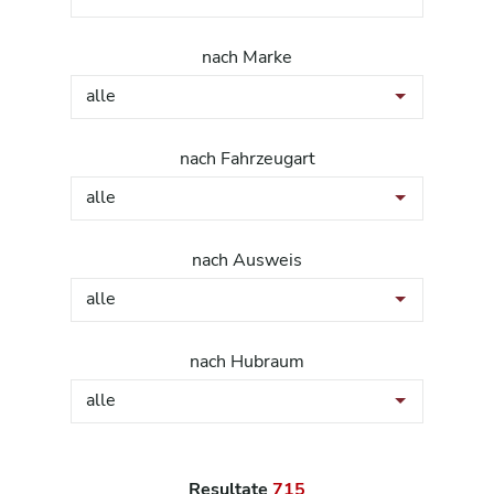
nach Marke
alle
nach Fahrzeugart
alle
nach Ausweis
alle
nach Hubraum
alle
Resultate
715