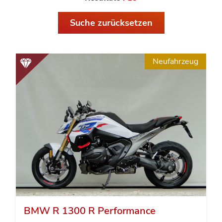
Suche zurücksetzen
Neufahrzeug
BMW R 1300 R Performance