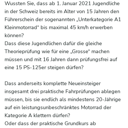
Wussten Sie, dass ab 1. Januar 2021 Jugendliche
in der Schweiz bereits im Alter von 15 Jahren den
Führerschein der sogenannten „Unterkategorie A1
Kleinmotorrad“ bis maximal 45 km/h erwerben
können?
Dass diese Jugendlichen dafür die gleiche
Theorieprüfung wie für eine „Grosse“ machen
müssen und mit 16 Jahren dann prüfungsfrei auf
eine 15 PS-125er steigen dürfen?
Dass anderseits komplette Neueinsteiger
insgesamt drei praktische Fahrprüfungen ablegen
müssen, bis sie endlich als mindestens 20-Jährige
auf ein leistungsunbeschränktes Motorrad der
Kategorie A klettern dürfen?
Oder dass der praktische Grundkurs ab