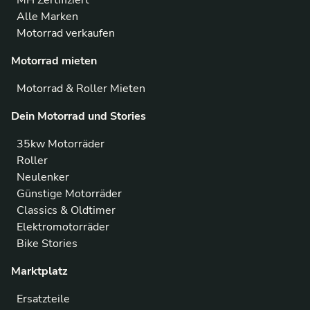
MH Zertifiziert
Alle Marken
Motorrad verkaufen
Motorrad mieten
Motorrad & Roller Mieten
Dein Motorrad und Stories
35kw Motorräder
Roller
Neulenker
Günstige Motorräder
Classics & Oldtimer
Elektromotorräder
Bike Stories
Marktplatz
Ersatzteile