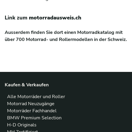
Link zum
motorradausweis.ch
Ausserdem finden Sie dort einen Motorradkatalog mit
über 700 Motorrad- und Rollermodellen in der Schweiz.
Kaufen & Verkaufen
Alle Motorräder und Roller
Motorrad Neuzugänge
Motorräder Fachhandel
BMW Premium Selection
H-D Originals