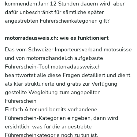
kommendem Jahr 12 Stunden dauern wird, aber
dafür unbeschränkt für sämtliche später
angestrebten Führerscheinkategorien gilt?
motorradausweis.ch: wie es funktioniert
Das vom Schweizer Importeursverband motosuisse
und von motorradhandel.ch aufgebaute
Führerschein-Tool motorradausweis.ch
beantwortet alle diese Fragen detailliert und dient
als klar strukturierte und gratis zur Verfügung
gestellte Wegleitung zum angepeilten
Führerschein.
Einfach Alter und bereits vorhandene
Führerschein-Kategorien eingeben, dann wird
ersichtlich, was für die angestrebte
Führerscheinkategorie noch zu tun ist.