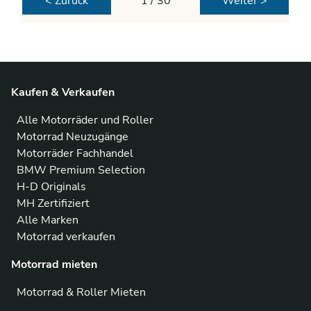
< Zurück
1 / 30
Weiter >
Kaufen & Verkaufen
Alle Motorräder und Roller
Motorrad Neuzugänge
Motorräder Fachhandel
BMW Premium Selection
H-D Originals
MH Zertifiziert
Alle Marken
Motorrad verkaufen
Motorrad mieten
Motorrad & Roller Mieten