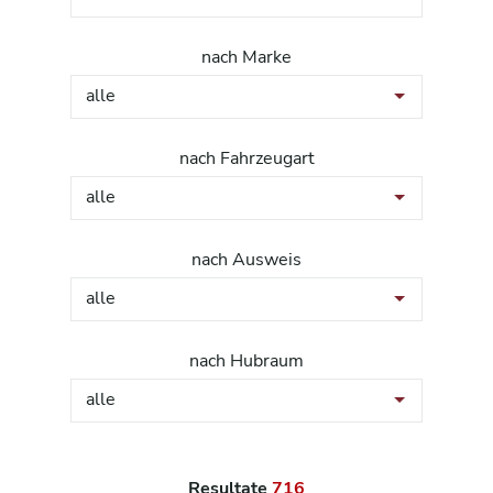
nach Marke
alle
nach Fahrzeugart
alle
nach Ausweis
alle
nach Hubraum
alle
Resultate
716