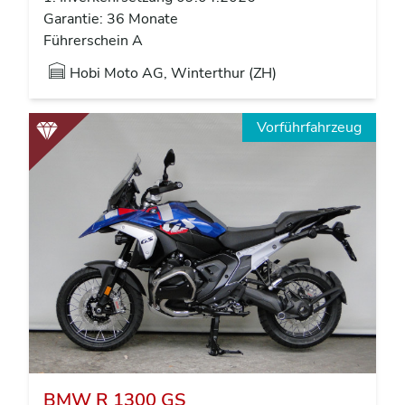
Garantie: 36 Monate
Führerschein A
Hobi Moto AG, Winterthur (ZH)
Vorführfahrzeug
BMW R 1300 GS