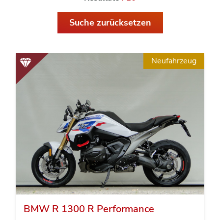
Suche zurücksetzen
Neufahrzeug
BMW R 1300 R Performance