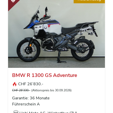
BMW R 1300 GS Adventure
CHF 26’830.-
CHF 28’330.-
(Aktionspreis bis 30.09.2026)
Garantie: 36 Monate
Führerschein A