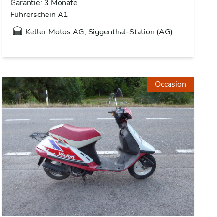
Garantie: 3 Monate
Führerschein A1
Keller Motos AG, Siggenthal-Station (AG)
Occasion