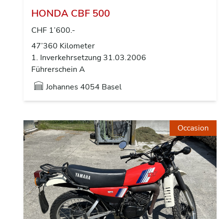
HONDA CBF 500
CHF 1’600.-
47’360 Kilometer
1. Inverkehrsetzung 31.03.2006
Führerschein A
Johannes
4054 Basel
Occasion