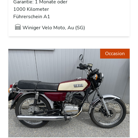
Garantie: 1 Monate oder
1000 Kilometer
Führerschein A1
Winiger Velo Moto, Au (SG)
Occasion