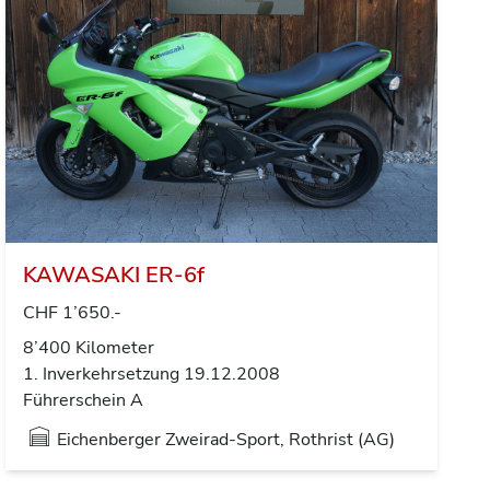
KAWASAKI ER-6f
CHF 1’650.-
8’400 Kilometer
1. Inverkehrsetzung 19.12.2008
Führerschein A
Eichenberger Zweirad-Sport, Rothrist (AG)