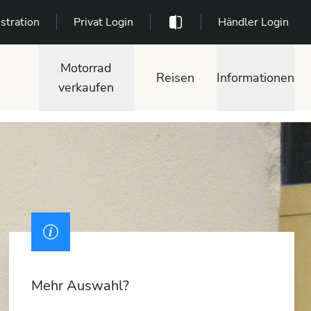
stration
Privat Login
Händler Login
Motorrad
Reisen
Informationen
verkaufen
Mehr Auswahl?