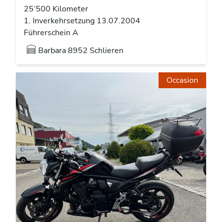
25’500 Kilometer
1. Inverkehrsetzung 13.07.2004
Führerschein A
Barbara
8952 Schlieren
Occasion