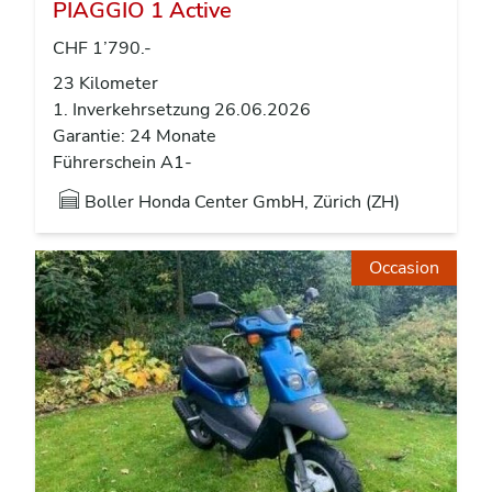
PIAGGIO 1 Active
CHF 1’790.-
23 Kilometer
1. Inverkehrsetzung 26.06.2026
Garantie: 24 Monate
Führerschein A1-
Boller Honda Center GmbH, Zürich (ZH)
Occasion