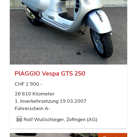
PIAGGIO Vespa GTS 250
CHF 1’900.-
26’610 Kilometer
1. Inverkehrsetzung 19.03.2007
Führerschein A-
Rolf Wullschleger, Zofingen (AG)