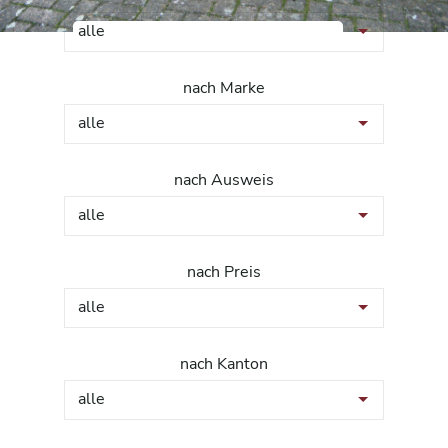
alle
nach Marke
alle
nach Ausweis
alle
nach Preis
alle
nach Kanton
alle