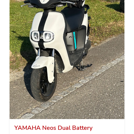
YAMAHA Neos Dual Battery