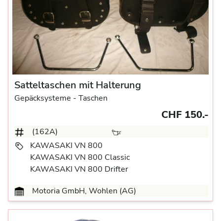
Satteltaschen mit Halterung
Gepäcksysteme
- Taschen
CHF 150.-
(162A)
KAWASAKI VN 800
KAWASAKI VN 800 Classic
KAWASAKI VN 800 Drifter
Motoria GmbH, Wohlen (AG)