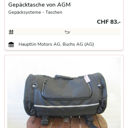
Gepäcktasche von AGM
Gepäcksysteme
- Taschen
CHF 83.-
Hauptlin Motors AG, Buchs AG (AG)