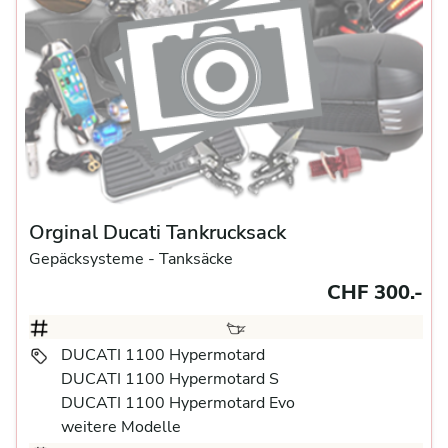
Orginal Ducati Tankrucksack
Gepäcksysteme
- Tanksäcke
CHF 300.-
DUCATI 1100 Hypermotard
DUCATI 1100 Hypermotard S
DUCATI 1100 Hypermotard Evo
weitere Modelle