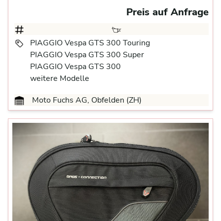
Preis auf Anfrage
PIAGGIO Vespa GTS 300 Touring
PIAGGIO Vespa GTS 300 Super
PIAGGIO Vespa GTS 300
weitere Modelle
Moto Fuchs AG, Obfelden (ZH)