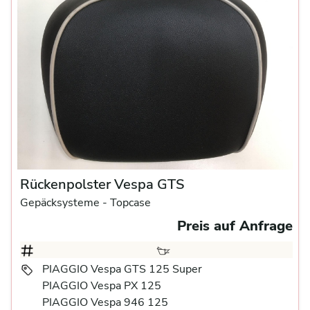
Rückenpolster Vespa GTS
Gepäcksysteme
- Topcase
Preis auf Anfrage
PIAGGIO Vespa GTS 125 Super
PIAGGIO Vespa PX 125
PIAGGIO Vespa 946 125