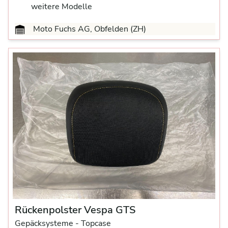
weitere Modelle
Moto Fuchs AG, Obfelden (ZH)
Rückenpolster Vespa GTS
Gepäcksysteme
- Topcase