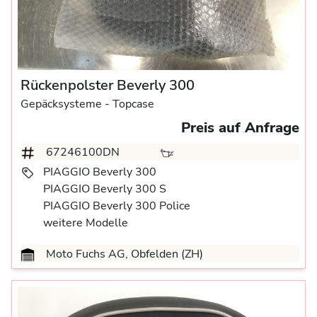
Rückenpolster Beverly 300
Gepäcksysteme
- Topcase
Preis auf Anfrage
67246100DN
PIAGGIO Beverly 300
PIAGGIO Beverly 300 S
PIAGGIO Beverly 300 Police
weitere Modelle
Moto Fuchs AG, Obfelden (ZH)