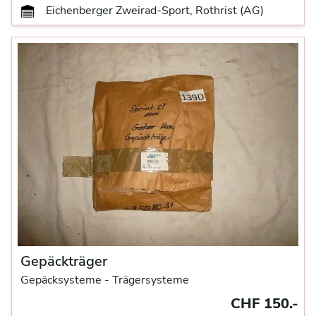
Eichenberger Zweirad-Sport, Rothrist (AG)
Gepäckträger
Gepäcksysteme
- Trägersysteme
CHF 150.-