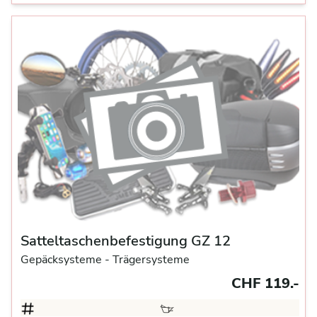
Satteltaschenbefestigung GZ 12
Gepäcksysteme
- Trägersysteme
CHF 119.-