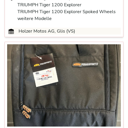
TRIUMPH Tiger 1200 Explorer
TRIUMPH Tiger 1200 Explorer Spoked Wheels
weitere Modelle
Holzer Motos AG, Glis (VS)