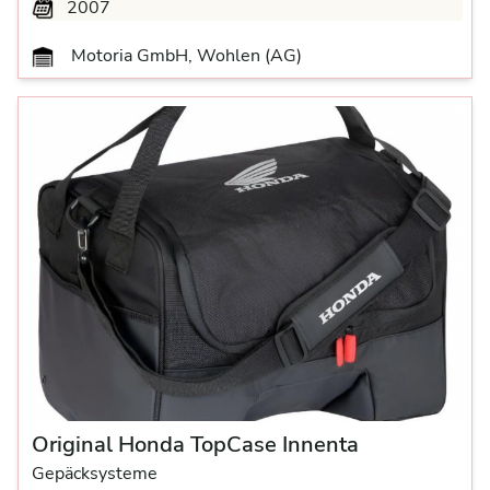
2007
Motoria GmbH, Wohlen (AG)
Original Honda TopCase Innenta
Gepäcksysteme