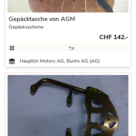
Gepäcktasche von AGM
Gepäcksysteme
CHF 142.-
Hauptlin Motors AG, Buchs AG (AG)