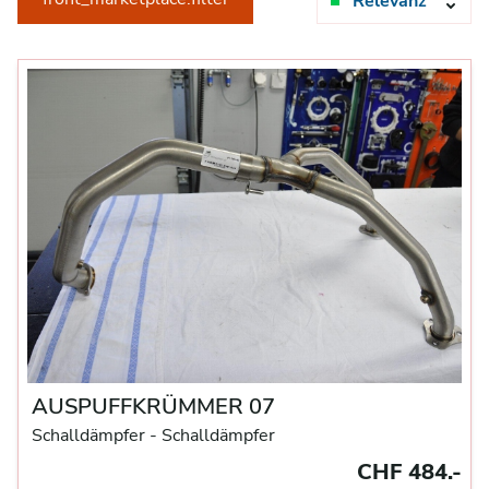
Relevanz
AUSPUFFKRÜMMER 07
Schalldämpfer
- Schalldämpfer
CHF 484.-