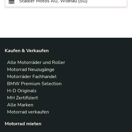
Städler Motos AG, Widnau (SG)
Kaufen & Verkaufen
Alle Motorräder und Roller
Motorrad Neuzugänge
Motorräder Fachhandel
BMW Premium Selection
H-D Originals
MH Zertifiziert
Alle Marken
Motorrad verkaufen
Motorrad mieten