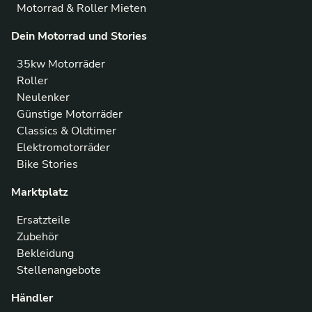
Motorrad & Roller Mieten
Dein Motorrad und Stories
35kw Motorräder
Roller
Neulenker
Günstige Motorräder
Classics & Oldtimer
Elektromotorräder
Bike Stories
Marktplatz
Ersatzteile
Zubehör
Bekleidung
Stellenangebote
Händler