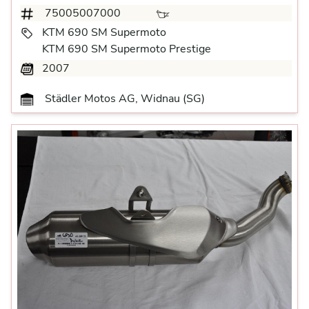
75005007000
KTM 690 SM Supermoto
KTM 690 SM Supermoto Prestige
2007
Städler Motos AG, Widnau (SG)