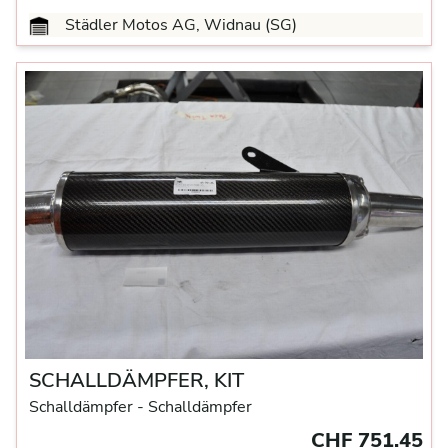
Städler Motos AG, Widnau (SG)
SCHALLDÄMPFER, KIT
Schalldämpfer
- Schalldämpfer
CHF 751.45