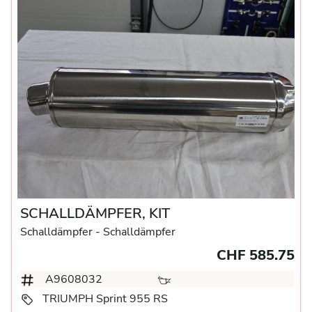
SCHALLDÄMPFER, KIT
Schalldämpfer
- Schalldämpfer
CHF 585.75
A9608032
TRIUMPH Sprint 955 RS