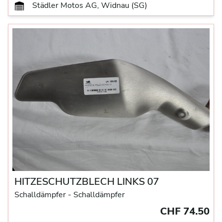
Städler Motos AG, Widnau (SG)
HITZESCHUTZBLECH LINKS 07
Schalldämpfer
- Schalldämpfer
CHF 74.50