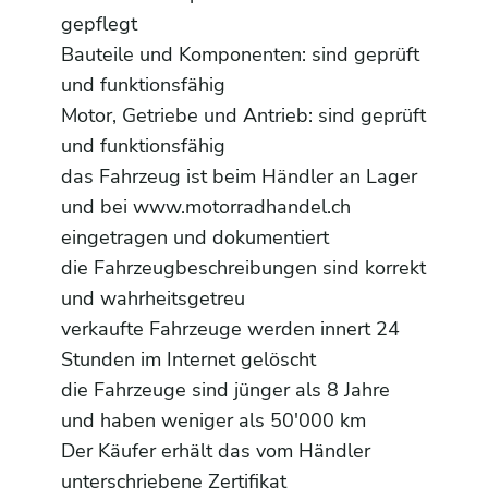
gepflegt
Bauteile und Komponenten: sind geprüft
und funktionsfähig
Motor, Getriebe und Antrieb: sind geprüft
und funktionsfähig
das Fahrzeug ist beim Händler an Lager
und bei www.motorradhandel.ch
eingetragen und dokumentiert
die Fahrzeugbeschreibungen sind korrekt
und wahrheitsgetreu
verkaufte Fahrzeuge werden innert 24
Stunden im Internet gelöscht
die Fahrzeuge sind jünger als 8 Jahre
und haben weniger als 50'000 km
Der Käufer erhält das vom Händler
unterschriebene Zertifikat