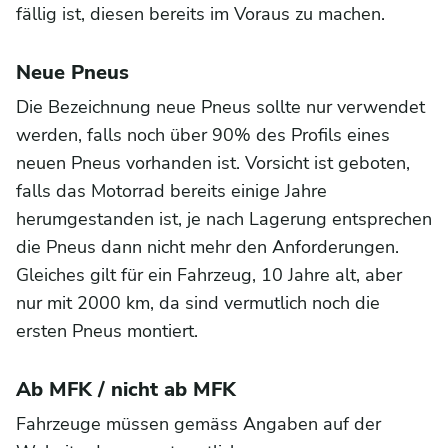
fällig ist, diesen bereits im Voraus zu machen.
Neue Pneus
Die Bezeichnung neue Pneus sollte nur verwendet
werden, falls noch über 90% des Profils eines
neuen Pneus vorhanden ist. Vorsicht ist geboten,
falls das Motorrad bereits einige Jahre
herumgestanden ist, je nach Lagerung entsprechen
die Pneus dann nicht mehr den Anforderungen.
Gleiches gilt für ein Fahrzeug, 10 Jahre alt, aber
nur mit 2000 km, da sind vermutlich noch die
ersten Pneus montiert.
Ab MFK / nicht ab MFK
Fahrzeuge müssen gemäss Angaben auf der