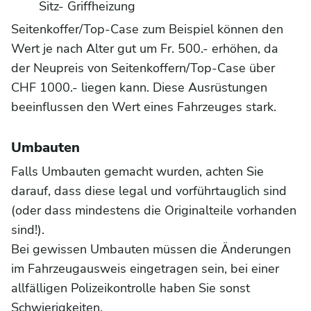
Sitz- Griffheizung
Seitenkoffer/Top-Case zum Beispiel können den
Wert je nach Alter gut um Fr. 500.- erhöhen, da
der Neupreis von Seitenkoffern/Top-Case über
CHF 1000.- liegen kann. Diese Ausrüstungen
beeinflussen den Wert eines Fahrzeuges stark.
Umbauten
Falls Umbauten gemacht wurden, achten Sie
darauf, dass diese legal und vorführtauglich sind
(oder dass mindestens die Originalteile vorhanden
sind!).
Bei gewissen Umbauten müssen die Änderungen
im Fahrzeugausweis eingetragen sein, bei einer
allfälligen Polizeikontrolle haben Sie sonst
Schwierigkeiten.