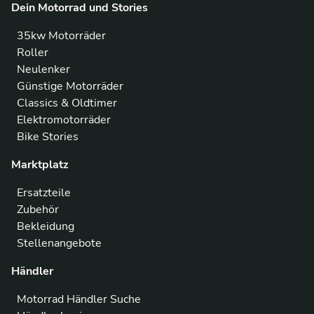
Dein Motorrad und Stories
35kw Motorräder
Roller
Neulenker
Günstige Motorräder
Classics & Oldtimer
Elektromotorräder
Bike Stories
Marktplatz
Ersatzteile
Zubehör
Bekleidung
Stellenangebote
Händler
Motorrad Händler Suche