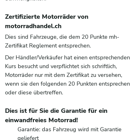
Zertifizierte Motorräder von
motorradhandel.ch
Dies sind Fahrzeuge, die dem 20 Punkte mh-
Zertifikat Reglement entsprechen.
Der Händler/Verkäufer hat einen entsprechenden
Kurs besucht und verpflichtet sich schriftlich,
Motorräder nur mit dem Zertifikat zu versehen,
wenn sie den folgenden 20 Punkten entsprechen
oder diese übertreffen.
Dies ist für Sie die Garantie für ein
einwandfreies Motorrad!
Garantie: das Fahrzeug wird mit Garantie
geliefert