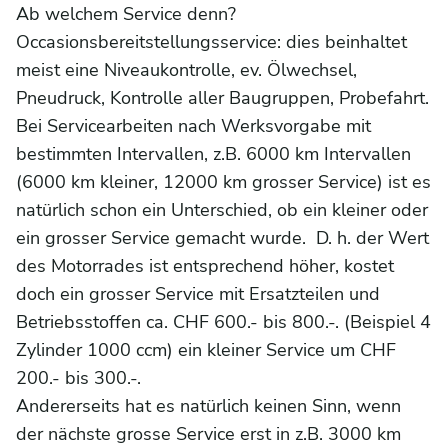
Ab welchem Service denn?
Occasionsbereitstellungsservice: dies beinhaltet
meist eine Niveaukontrolle, ev. Ölwechsel,
Pneudruck, Kontrolle aller Baugruppen, Probefahrt.
Bei Servicearbeiten nach Werksvorgabe mit
bestimmten Intervallen, z.B. 6000 km Intervallen
(6000 km kleiner, 12000 km grosser Service) ist es
natürlich schon ein Unterschied, ob ein kleiner oder
ein grosser Service gemacht wurde. D. h. der Wert
des Motorrades ist entsprechend höher, kostet
doch ein grosser Service mit Ersatzteilen und
Betriebsstoffen ca. CHF 600.- bis 800.-. (Beispiel 4
Zylinder 1000 ccm) ein kleiner Service um CHF
200.- bis 300.-.
Andererseits hat es natürlich keinen Sinn, wenn
der nächste grosse Service erst in z.B. 3000 km