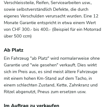
Verschleissteile, Reifen, Servicearbeiten usw.,
sowie selbstverständlich Defekte, die durch
eigenes Verschulden verursacht wurden. Eine 12
Monate Garantie entspricht in etwa einem Wert
von CHF 300.- bis 400.- (Beispiel für ein Motorrad
über 500 ccm)
Ab Platz
Ein Fahrzeug "ab Platz" wird normalerweise ohne
Garantie und "wie gesehen" verkauft. Dies wirkt
sich im Preis aus, es sind meist ältere Fahrzeuge
mit einem hohen Km-Stand auf dem Tacho, in
einem schlechten Zustand, Kette, Zahnkranz und
Ritzel abgenutzt, Pneus zum ersetzen usw.
Im Auftrag zu verkaufen