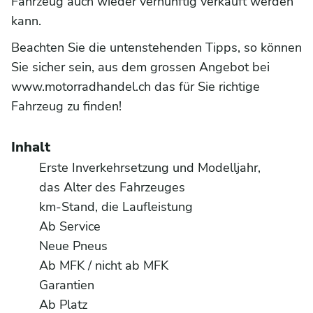
Fahrzeug auch wieder vernünftig verkauft werden
kann.
Beachten Sie die untenstehenden Tipps, so können
Sie sicher sein, aus dem grossen Angebot bei
www.motorradhandel.ch das für Sie richtige
Fahrzeug zu finden!
Inhalt
Erste Inverkehrsetzung und Modelljahr,
das Alter des Fahrzeuges
km-Stand, die Laufleistung
Ab Service
Neue Pneus
Ab MFK / nicht ab MFK
Garantien
Ab Platz