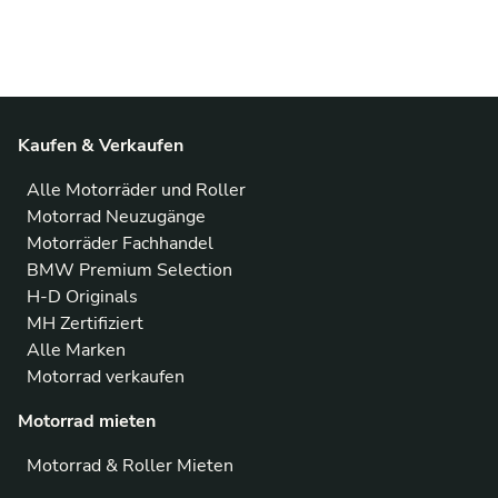
Kaufen & Verkaufen
Alle Motorräder und Roller
Motorrad Neuzugänge
Motorräder Fachhandel
BMW Premium Selection
H-D Originals
MH Zertifiziert
Alle Marken
Motorrad verkaufen
Motorrad mieten
Motorrad & Roller Mieten