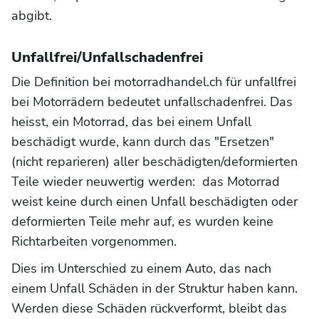
abgibt.
Unfallfrei/Unfallschadenfrei
Die Definition bei motorradhandel.ch für unfallfrei
bei Motorrädern bedeutet unfallschadenfrei. Das
heisst, ein Motorrad, das bei einem Unfall
beschädigt wurde, kann durch das "Ersetzen"
(nicht reparieren) aller beschädigten/deformierten
Teile wieder neuwertig werden: das Motorrad
weist keine durch einen Unfall beschädigten oder
deformierten Teile mehr auf, es wurden keine
Richtarbeiten vorgenommen.
Dies im Unterschied zu einem Auto, das nach
einem Unfall Schäden in der Struktur haben kann.
Werden diese Schäden rückverformt, bleibt das