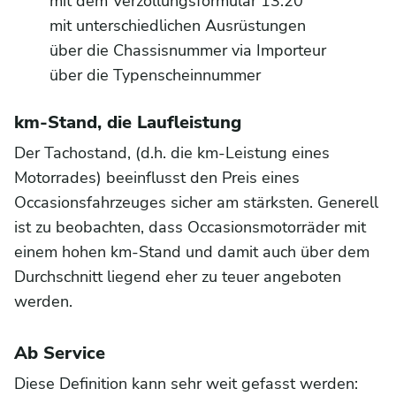
mit dem Verzollungsformular 13.20
mit unterschiedlichen Ausrüstungen
über die Chassisnummer via Importeur
über die Typenscheinnummer
km-Stand, die Laufleistung
Der Tachostand, (d.h. die km-Leistung eines
Motorrades) beeinflusst den Preis eines
Occasionsfahrzeuges sicher am stärksten. Generell
ist zu beobachten, dass Occasionsmotorräder mit
einem hohen km-Stand und damit auch über dem
Durchschnitt liegend eher zu teuer angeboten
werden.
Ab Service
Diese Definition kann sehr weit gefasst werden: