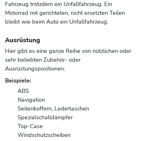
Fahrzeug trotzdem ein Unfallfahrzeug. Ein
Motorrad mit gerichteten, nicht ersetzten Teilen
bleibt wie beim Auto ein Unfallfahrzeug.
Ausrüstung
Hier gibt es eine ganze Reihe von nützlichen oder
sehr beliebten Zubehör- oder
Ausrüstungspositionen.
Beispiele:
ABS
Navigation
Seitenkoffern, Ledertaschen
Spezialschalldämpfer
Top-Case
Windschutzscheiben