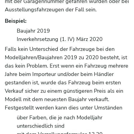
mit der Garagennummer gefahren wurden oder bei
Ausstellungsfahrzeugen der Fall sein.
Beispiel:
Baujahr 2019
Inverkehrsetzung (1. IV) März 2020
Falls kein Unterschied der Fahrzeuge bei den
Modelljahren/Baujahren 2019 zu 2020 besteht, ist
das kein Problem. Erst wenn ein Fahrzeug mehrere
Jahre beim Importeur und/oder beim Händler
gestanden ist, wurde das Fahrzeug beim ersten
Verkauf sicher zu einem günstigeren Preis als ein
Modell mit dem neuesten Baujahr verkauft.
Festgestellt werden kann dies unter Umständen
über Farben, die je nach Modelljahr
unterschiedlich sind