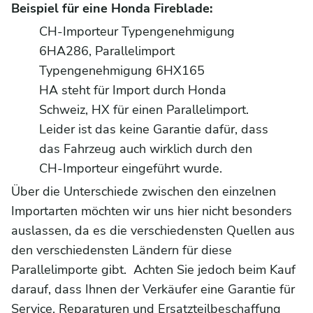
Beispiel für eine Honda Fireblade:
CH-Importeur Typengenehmigung
6HA286, Parallelimport
Typengenehmigung 6HX165
HA steht für Import durch Honda
Schweiz, HX für einen Parallelimport.
Leider ist das keine Garantie dafür, dass
das Fahrzeug auch wirklich durch den
CH-Importeur eingeführt wurde.
Über die Unterschiede zwischen den einzelnen
Importarten möchten wir uns hier nicht besonders
auslassen, da es die verschiedensten Quellen aus
den verschiedensten Ländern für diese
Parallelimporte gibt. Achten Sie jedoch beim Kauf
darauf, dass Ihnen der Verkäufer eine Garantie für
Service, Reparaturen und Ersatzteilbeschaffung