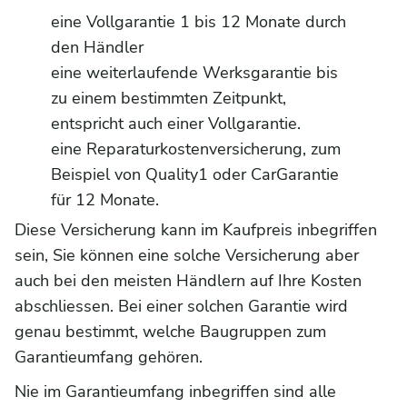
eine Vollgarantie 1 bis 12 Monate durch
den Händler
eine weiterlaufende Werksgarantie bis
zu einem bestimmten Zeitpunkt,
entspricht auch einer Vollgarantie.
eine Reparaturkostenversicherung, zum
Beispiel von Quality1 oder CarGarantie
für 12 Monate.
Diese Versicherung kann im Kaufpreis inbegriffen
sein, Sie können eine solche Versicherung aber
auch bei den meisten Händlern auf Ihre Kosten
abschliessen. Bei einer solchen Garantie wird
genau bestimmt, welche Baugruppen zum
Garantieumfang gehören.
Nie im Garantieumfang inbegriffen sind alle