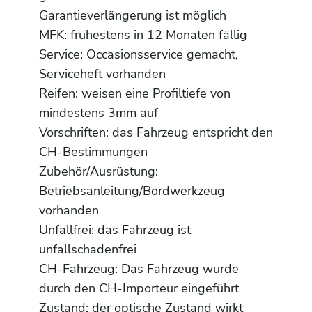
Garantieverlängerung ist möglich
MFK: frühestens in 12 Monaten fällig
Service: Occasionsservice gemacht,
Serviceheft vorhanden
Reifen: weisen eine Profiltiefe von
mindestens 3mm auf
Vorschriften: das Fahrzeug entspricht den
CH-Bestimmungen
Zubehör/Ausrüstung:
Betriebsanleitung/Bordwerkzeug
vorhanden
Unfallfrei: das Fahrzeug ist
unfallschadenfrei
CH-Fahrzeug: Das Fahrzeug wurde
durch den CH-Importeur eingeführt
Zustand: der optische Zustand wirkt