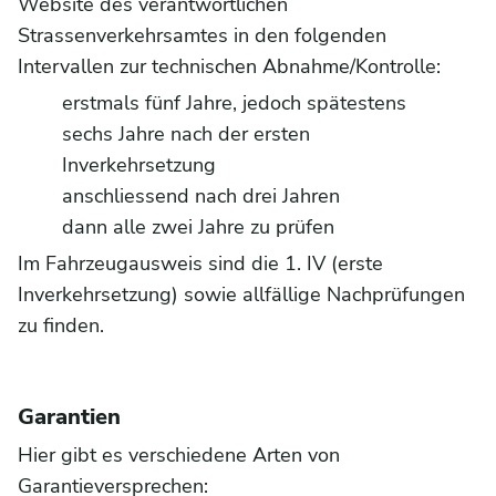
Website des verantwortlichen
Strassenverkehrsamtes in den folgenden
Intervallen zur technischen Abnahme/Kontrolle:
erstmals fünf Jahre, jedoch spätestens
sechs Jahre nach der ersten
Inverkehrsetzung
anschliessend nach drei Jahren
dann alle zwei Jahre zu prüfen
Im Fahrzeugausweis sind die 1. IV (erste
Inverkehrsetzung) sowie allfällige Nachprüfungen
zu finden.
Garantien
Hier gibt es verschiedene Arten von
Garantieversprechen: