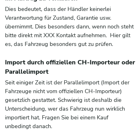
Dies bedeutet, dass der Händler keinerlei
Verantwortung für Zustand, Garantie usw.
übernimmt. Dies besonders dann, wenn noch steht
bitte direkt mit XXX Kontakt aufnehmen. Hier gilt
es, das Fahrzeug besonders gut zu prüfen.
Import durch offiziellen CH-Importeur oder
Parallelimport
Seit einiger Zeit ist der Parallelimport (Import der
Fahrzeuge nicht vom offiziellen CH-Importeur)
gesetzlich gestattet. Schwierig ist deshalb die
Unterscheidung, wer das Fahrzeug nun wirklich
importiert hat. Fragen Sie bei einem Kauf
unbedingt danach.