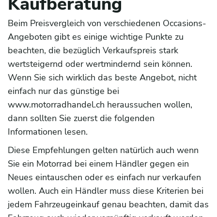
Kaufberatung
Beim Preisvergleich von verschiedenen Occasions-
Angeboten gibt es einige wichtige Punkte zu
beachten, die bezüglich Verkaufspreis stark
wertsteigernd oder wertmindernd sein können.
Wenn Sie sich wirklich das beste Angebot, nicht
einfach nur das günstige bei
www.motorradhandel.ch heraussuchen wollen,
dann sollten Sie zuerst die folgenden
Informationen lesen.
Diese Empfehlungen gelten natürlich auch wenn
Sie ein Motorrad bei einem Händler gegen ein
Neues eintauschen oder es einfach nur verkaufen
wollen. Auch ein Händler muss diese Kriterien bei
jedem Fahrzeugeinkauf genau beachten, damit das