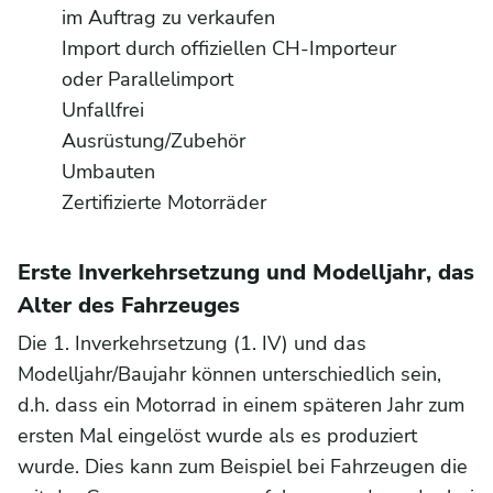
im Auftrag zu verkaufen
Import durch offiziellen CH-Importeur
oder Parallelimport
Unfallfrei
Ausrüstung/Zubehör
Umbauten
Zertifizierte Motorräder
Erste Inverkehrsetzung und Modelljahr, das
Alter des Fahrzeuges
Die 1. Inverkehrsetzung (1. IV) und das
Modelljahr/Baujahr können unterschiedlich sein,
d.h. dass ein Motorrad in einem späteren Jahr zum
ersten Mal eingelöst wurde als es produziert
wurde. Dies kann zum Beispiel bei Fahrzeugen die