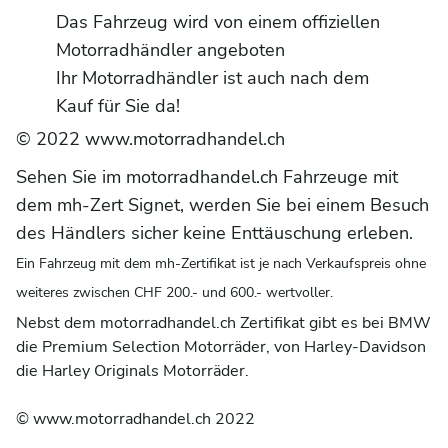
Das Fahrzeug wird von einem offiziellen
Motorradhändler angeboten
Ihr Motorradhändler ist auch nach dem
Kauf für Sie da!
© 2022
www.motorradhandel.ch
Sehen Sie im motorradhandel.ch Fahrzeuge mit
dem mh-Zert Signet, werden Sie bei einem Besuch
des Händlers sicher keine Enttäuschung erleben.
Ein Fahrzeug mit dem mh-Zertifikat ist je nach Verkaufspreis ohne
weiteres zwischen CHF 200.- und 600.- wertvoller.
Nebst dem motorradhandel.ch Zertifikat gibt es bei BMW
die Premium Selection Motorräder, von Harley-Davidson
die Harley Originals Motorräder.
© www.motorradhandel.ch 2022