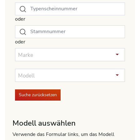
oder
oder
Marke
Modell
Suche zurücksetzen
Modell auswählen
Verwende das Formular links, um das Modell