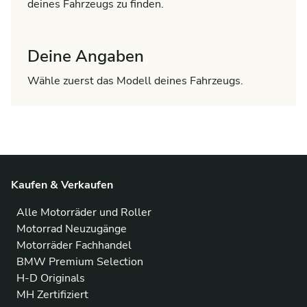
deines Fahrzeugs zu finden.
Deine Angaben
Wähle zuerst das Modell deines Fahrzeugs.
Kaufen & Verkaufen
Alle Motorräder und Roller
Motorrad Neuzugänge
Motorräder Fachhandel
BMW Premium Selection
H-D Originals
MH Zertifiziert