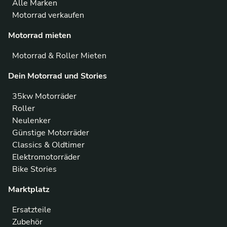
Alle Marken
Motorrad verkaufen
Motorrad mieten
Motorrad & Roller Mieten
Dein Motorrad und Stories
35kw Motorräder
Roller
Neulenker
Günstige Motorräder
Classics & Oldtimer
Elektromotorräder
Bike Stories
Marktplatz
Ersatzteile
Zubehör